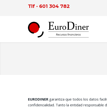
Tlf · 601 304 782
EURODINER
garantiza que todos los datos facil
confidencialidad. Tanto la entidad responsable 