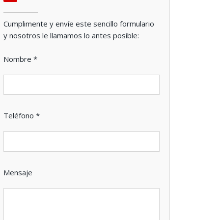
Cumplimente y envíe este sencillo formulario
y nosotros le llamamos lo antes posible:
Nombre *
Teléfono *
Mensaje